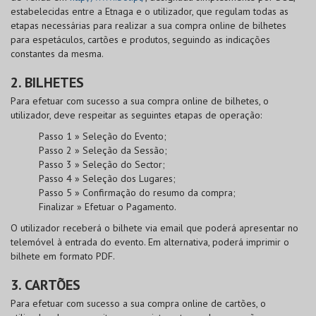
estabelecidas entre a Etnaga e o utilizador, que regulam todas as
etapas necessárias para realizar a sua compra online de bilhetes
para espetáculos, cartões e produtos, seguindo as indicações
constantes da mesma.
2. BILHETES
Para efetuar com sucesso a sua compra online de bilhetes, o
utilizador, deve respeitar as seguintes etapas de operação:
Passo 1 » Seleção do Evento;
Passo 2 » Seleção da Sessão;
Passo 3 » Seleção do Sector;
Passo 4 » Seleção dos Lugares;
Passo 5 » Confirmação do resumo da compra;
Finalizar » Efetuar o Pagamento.
O utilizador receberá o bilhete via email que poderá apresentar no
telemóvel à entrada do evento. Em alternativa, poderá imprimir o
bilhete em formato PDF.
3. CARTÕES
Para efetuar com sucesso a sua compra online de cartões, o