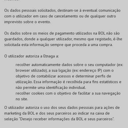
Os dados pessoais solicitados, destinam-se à eventual comunicação
com o utilizador em caso de cancelamento ou de qualquer outro
imprevisto sobre o evento.
Os dados sobre os meios de pagamento utilizados na
BOL
não são
guardados, donde a qualquer utilizador, mesmo que registado, é-lhe
solicitada esta informação sempre que proceda a uma compra.
O utilizador autoriza a Etnaga a:
recolher automaticamente dados sobre o seu computador (ex:
browser utilizado), a sua ligação (ex: endereço IP) com o
objetivo de contabilizar acessos e determinar perfis de
utilização. Essa informação é recolhida para fins estatísticos e
não permite uma identificação individual.
recolher cookies com o objetivo de facilitar a sua navegação
no site.
O utilizador autoriza o uso dos seus dados pessoais para ações de
marketing da
BOL
e dos seus parceiros ao indicar na caixa de
seleção “Desejo receber informações da
BOL
e seus parceiros”.