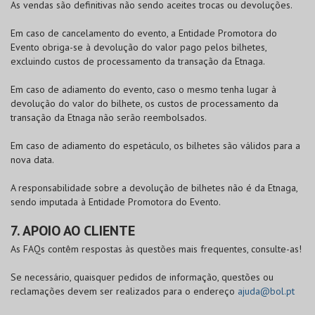
As vendas são definitivas não sendo aceites trocas ou devoluções.
Em caso de cancelamento do evento, a Entidade Promotora do
Evento obriga-se à devolução do valor pago pelos bilhetes,
excluindo custos de processamento da transação da Etnaga.
Em caso de adiamento do evento, caso o mesmo tenha lugar à
devolução do valor do bilhete, os custos de processamento da
transação da Etnaga não serão reembolsados.
Em caso de adiamento do espetáculo, os bilhetes são válidos para a
nova data.
A responsabilidade sobre a devolução de bilhetes não é da Etnaga,
sendo imputada à Entidade Promotora do Evento.
7. APOIO AO CLIENTE
As FAQs contêm respostas às questões mais frequentes, consulte-as!
Se necessário, quaisquer pedidos de informação, questões ou
reclamações devem ser realizados para o endereço
ajuda@bol.pt