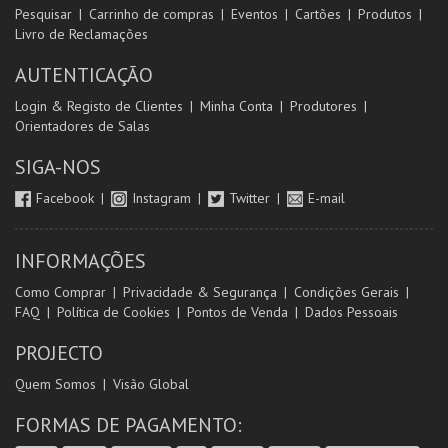
Pesquisar
Carrinho de compras
Eventos
Cartões
Produtos
Livro de Reclamações
AUTENTICAÇÃO
Login & Registo de Clientes
Minha Conta
Produtores
Orientadores de Salas
SIGA-NOS
Facebook
Instagram
Twitter
E-mail
INFORMAÇÕES
Como Comprar
Privacidade & Segurança
Condições Gerais
FAQ
Política de Cookies
Pontos de Venda
Dados Pessoais
PROJECTO
Quem Somos
Visão Global
FORMAS DE PAGAMENTO: