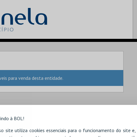
is para venda desta entidade.
indo à BOL!
o site utiliza cookies essenciais para o funcionamento do site e